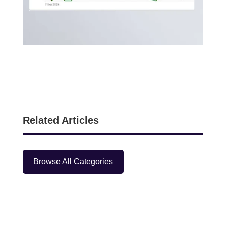
Related Articles
Browse All Categories