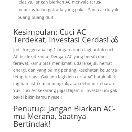
jelas ya. Jangan biarkan AC menyala terus-
menerus kalau gak ada yang pakai. Sama aja kayak
buang-buang duit!
Kesimpulan: Cuci AC
Terdekat, Investasi Cerdas! 💰
Jadi, tunggu apa lagi? Jangan tunda lagi untuk cuci
AC terdekat kamu! Dengan AC yang bersih dan
terawat, kamu bisa menikmati udara sejuk, hemat
energi, dan yang paling penting, kesehatan keluarga
tetap terjaga. Gak ada lagi deh cerita AC batuk pilek,
tagihan listrik membengkak, atau debu bertebaran.
Yuk, cuci AC sekarang juga! Dijamin, investasi ini gak
bakal bikin kamu nyesel!
Penutup: Jangan Biarkan AC-
mu Merana, Saatnya
Bertindak!