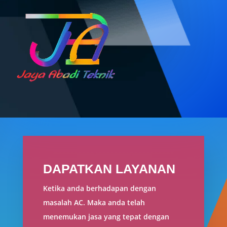
DAPATKAN LAYANAN
Ketika anda berhadapan dengan
masalah AC. Maka anda telah
menemukan jasa yang tepat dengan