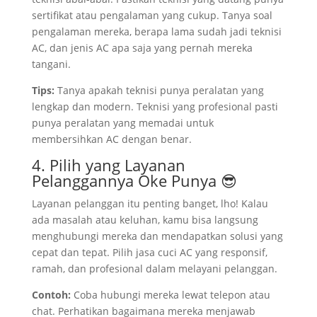
sertifikat atau pengalaman yang cukup. Tanya soal
pengalaman mereka, berapa lama sudah jadi teknisi
AC, dan jenis AC apa saja yang pernah mereka
tangani.
Tips:
Tanya apakah teknisi punya peralatan yang
lengkap dan modern. Teknisi yang profesional pasti
punya peralatan yang memadai untuk
membersihkan AC dengan benar.
4. Pilih yang Layanan
Pelanggannya Oke Punya 😎
Layanan pelanggan itu penting banget, lho! Kalau
ada masalah atau keluhan, kamu bisa langsung
menghubungi mereka dan mendapatkan solusi yang
cepat dan tepat. Pilih jasa cuci AC yang responsif,
ramah, dan profesional dalam melayani pelanggan.
Contoh:
Coba hubungi mereka lewat telepon atau
chat. Perhatikan bagaimana mereka menjawab