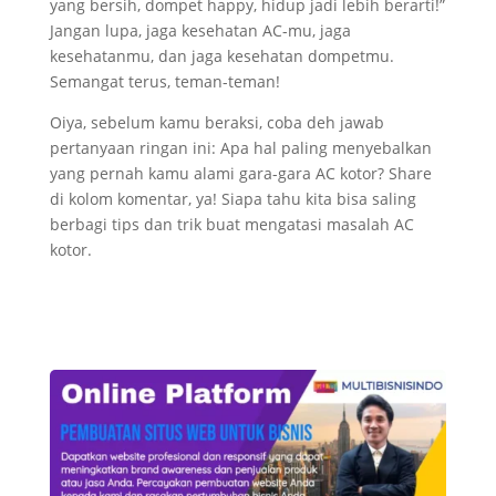
yang bersih, dompet happy, hidup jadi lebih berarti!”
Jangan lupa, jaga kesehatan AC-mu, jaga
kesehatanmu, dan jaga kesehatan dompetmu.
Semangat terus, teman-teman!
Oiya, sebelum kamu beraksi, coba deh jawab
pertanyaan ringan ini: Apa hal paling menyebalkan
yang pernah kamu alami gara-gara AC kotor? Share
di kolom komentar, ya! Siapa tahu kita bisa saling
berbagi tips dan trik buat mengatasi masalah AC
kotor.