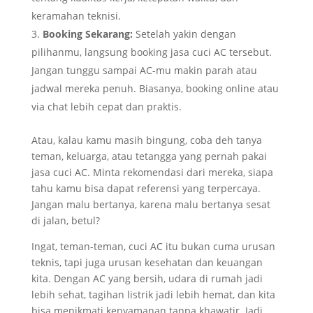
keramahan teknisi.
Booking Sekarang:
Setelah yakin dengan
pilihanmu, langsung booking jasa cuci AC tersebut.
Jangan tunggu sampai AC-mu makin parah atau
jadwal mereka penuh. Biasanya, booking online atau
via chat lebih cepat dan praktis.
Atau, kalau kamu masih bingung, coba deh tanya
teman, keluarga, atau tetangga yang pernah pakai
jasa cuci AC. Minta rekomendasi dari mereka, siapa
tahu kamu bisa dapat referensi yang terpercaya.
Jangan malu bertanya, karena malu bertanya sesat
di jalan, betul?
Ingat, teman-teman, cuci AC itu bukan cuma urusan
teknis, tapi juga urusan kesehatan dan keuangan
kita. Dengan AC yang bersih, udara di rumah jadi
lebih sehat, tagihan listrik jadi lebih hemat, dan kita
bisa menikmati kenyamanan tanpa khawatir. Jadi,