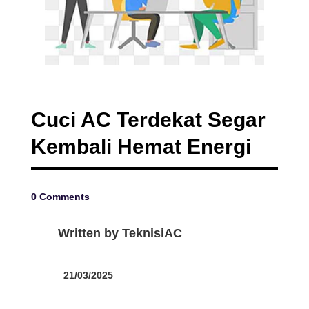
Cuci AC Terdekat Segar
Kembali Hemat Energi
0 Comments
Written by
TeknisiAC
21/03/2025