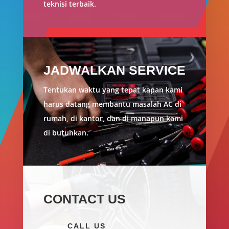
teknisi terbaik.
JADWALKAN SERVICE
Tentukan waktu yang tepat kapan kami
harus datang membantu masalah AC di
rumah, di kantor, dan di manapun kami
di butuhkan.
CONTACT US
CALL US